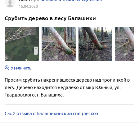
15.04.2020
Срубить дерево в лесу Балашихи
Увеличить
Просим срубить накренившееся дерево над тропинкой в
лесу. Дерево находится недалеко от мкр Южный, ул.
Твардовского, г. Балашиха.
См. 2 отзыва о Балашихинский спецлесхоз