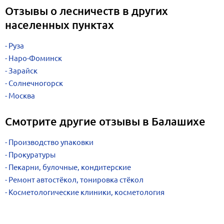
Отзывы о лесничеств в других
населенных пунктах
Руза
Наро-Фоминск
Зарайск
Солнечногорск
Москва
Смотрите другие отзывы в Балашихе
Производство упаковки
Прокуратуры
Пекарни, булочные, кондитерские
Ремонт автостёкол, тонировка стёкол
Косметологические клиники, косметология