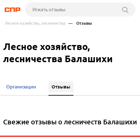
Лесное хозяйство, лесничества
— Отзывы
Лесное хозяйство,
лесничества Балашихи
Отзывы
Организации
Свежие отзывы о лесничеств Балашихи