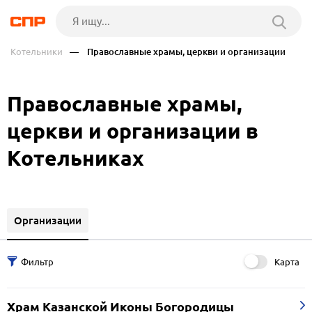
Котельники
— Православные храмы, церкви и организации
Православные храмы,
церкви и организации в
Котельниках
Организации
Карта
Храм Казанской Иконы Богородицы