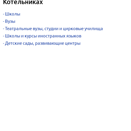
Котельниках
Школы
Вузы
Театральные вузы, студии и цирковые училища
Школы и курсы иностранных языков
Детские сады, развивающие центры