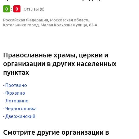
0
0
:
Отзывы (0)
Российская Федерация, Московская область, 
Котельники город, Малая Колхозная улица, 62-А
Православные храмы, церкви и
организации в других населенных
пунктах
Протвино
Фрязино
Лотошино
Черноголовка
Дзержинский
Смотрите другие организации в