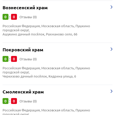
Вознесенский храм
0
0
:
Отзывы (0)
Российская Федерация, Московская область, Пушкино 
городской округ, 
Ашукино дачный посёлок, Рахманово село, 66
Покровский храм
0
0
:
Отзывы (0)
Российская Федерация, Московская область, Пушкино 
городской округ, 
Черкизово дачный посёлок, Кедрина улица, 6
Смоленский храм
0
0
:
Отзывы (0)
Российская Федерация, Московская область, Пушкино 
городской округ, 