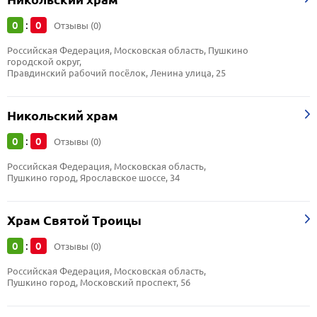
0
0
:
Отзывы (0)
Российская Федерация, Московская область, Пушкино 
городской округ, 
Правдинский рабочий посёлок, Ленина улица, 25
Никольский храм
0
0
:
Отзывы (0)
Российская Федерация, Московская область, 
Пушкино город, Ярославское шоссе, 34
Храм Святой Троицы
0
0
:
Отзывы (0)
Российская Федерация, Московская область, 
Пушкино город, Московский проспект, 56