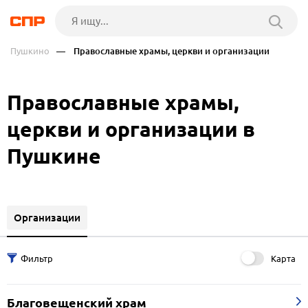
Пушкино
— Православные храмы, церкви и организации
Православные храмы,
церкви и организации в
Пушкине
Организации
Карта
Благовещенский храм