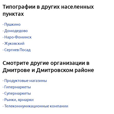
Типографии в других населенных
пунктах
Пушкино
Домодедово
Наро-Фоминск
Жуковский
Сергиев Посад
Смотрите другие организации в
Дмитрове и Дмитровском районе
Продуктовые магазины
Гипермаркеты
Супермаркеты
Рынки, ярмарки
Телекоммуникационные компании