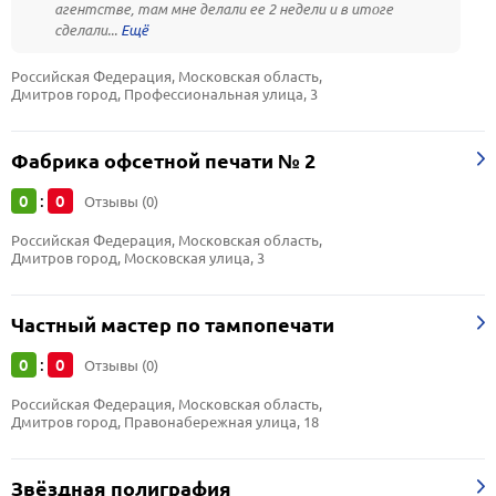
агентстве, там мне делали ее 2 недели и в итоге
сделали...
Российская Федерация, Московская область, 
Дмитров город, Профессиональная улица, 3
Фабрика офсетной печати № 2
0
0
:
Отзывы (0)
Российская Федерация, Московская область, 
Дмитров город, Московская улица, 3
Частный мастер по тампопечати
0
0
:
Отзывы (0)
Российская Федерация, Московская область, 
Дмитров город, Правонабережная улица, 18
Звёздная полиграфия