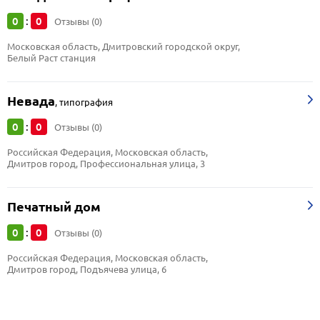
0
0
:
Отзывы (0)
Московская область, Дмитровский городской округ, 
Белый Раст станция
Невада
,
типография
0
0
:
Отзывы (0)
Российская Федерация, Московская область, 
Дмитров город, Профессиональная улица, 3
Печатный дом
0
0
:
Отзывы (0)
Российская Федерация, Московская область, 
Дмитров город, Подъячева улица, 6