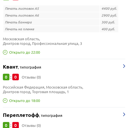
Печать листовок А5
4400 руб.
Печать листовок А6
2900 руб.
Печать баннера
300 руб.
Печать на пленке
400 руб.
Московская область, 
Дмитров город, Профессиональная улица, 3
Открыто до 22:00
Квант
,
типография
0
0
:
Отзывы (0)
Российская Федерация, Московская область, 
Дмитров город, Торговая площадь, 1
Открыто до 18:00
Переплетофф
,
типография
0
0
:
Отзывы (0)