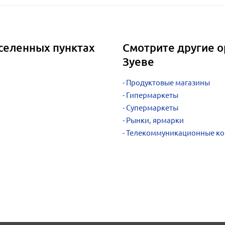
селенных пунктах
Смотрите другие о
Зуеве
Продуктовые магазины
Гипермаркеты
Супермаркеты
Рынки, ярмарки
Телекоммуникационные к