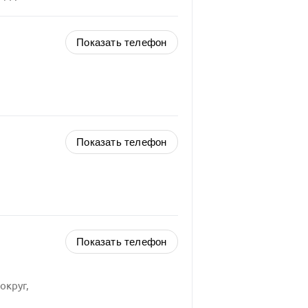
Показать телефон
Показать телефон
Показать телефон
округ,