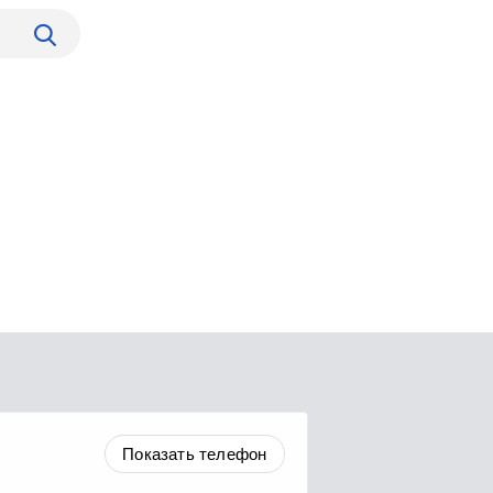
Показать телефон