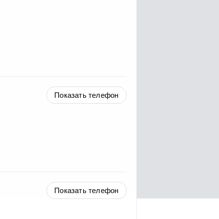
Показать телефон
Показать телефон