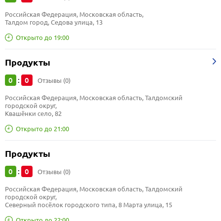
Российская Федерация, Московская область, 
Талдом город, Седова улица, 13
Открыто до 19:00
Продукты
0
0
:
Отзывы (0)
Российская Федерация, Московская область, Талдомский 
городской округ, 
Квашёнки село, 82
Открыто до 21:00
Продукты
0
0
:
Отзывы (0)
Российская Федерация, Московская область, Талдомский 
городской округ, 
Северный посёлок городского типа, 8 Марта улица, 15
Открыто до 22:00