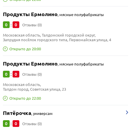
Продукты Ермолино
,
мясные полуфабрикаты
0
0
:
Отзывы (0)
Московская область, Талдомский городской округ, 
Запрудня посёлок городского типа, Первомайская улица, 4
Открыто до 20:00
Продукты Ермолино
,
мясные полуфабрикаты
0
0
:
Отзывы (0)
Московская область, 
Талдом город, Советская улица, 23
Открыто до 22:00
Пятёрочка
,
универсам
0
0
:
Отзывы (0)