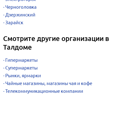
Черноголовка
Дзержинский
Зарайск
Смотрите другие организации в
Талдоме
Гипермаркеты
Супермаркеты
Рынки, ярмарки
Чайные магазины, магазины чая и кофе
Телекоммуникационные компании