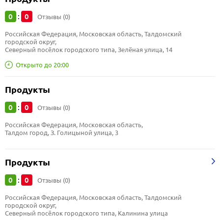
0
0
:
Отзывы (0)
Российская Федерация, Московская область, Талдомский 
городской округ, 
Северный посёлок городского типа, Зелёная улица, 14
Открыто до 20:00
Продукты
0
0
:
Отзывы (0)
Российская Федерация, Московская область, 
Талдом город, З. Голицыной улица, 3
Продукты
0
0
:
Отзывы (0)
Российская Федерация, Московская область, Талдомский 
городской округ, 
Северный посёлок городского типа, Калинина улица