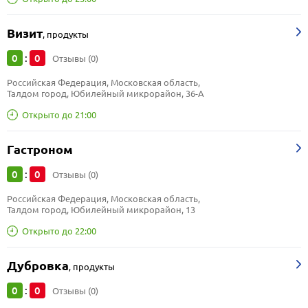
Визит
,
продукты
0
0
:
Отзывы (0)
Российская Федерация, Московская область, 
Талдом город, Юбилейный микрорайон, 36-А
Открыто до 21:00
Гастроном
0
0
:
Отзывы (0)
Российская Федерация, Московская область, 
Талдом город, Юбилейный микрорайон, 13
Открыто до 22:00
Дубровка
,
продукты
0
0
:
Отзывы (0)