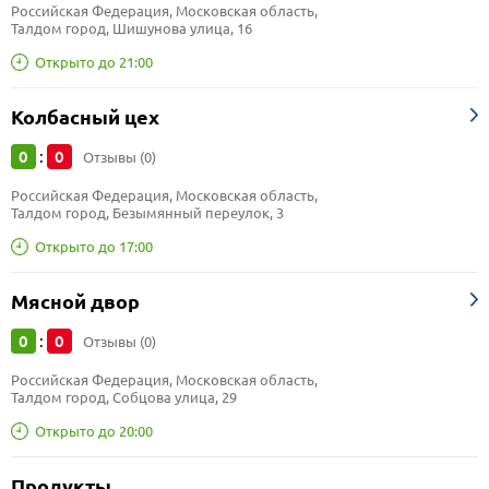
Российская Федерация, Московская область, 
Талдом город, Шишунова улица, 16
Открыто до 21:00
Колбасный цех
0
0
:
Отзывы (0)
Российская Федерация, Московская область, 
Талдом город, Безымянный переулок, 3
Открыто до 17:00
Мясной двор
0
0
:
Отзывы (0)
Российская Федерация, Московская область, 
Талдом город, Собцова улица, 29
Открыто до 20:00
Продукты