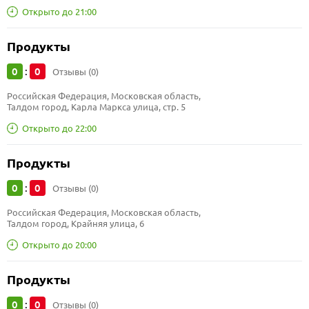
Открыто до 21:00
Продукты
0
0
:
Отзывы (0)
Российская Федерация, Московская область, 
Талдом город, Карла Маркса улица, стр. 5
Открыто до 22:00
Продукты
0
0
:
Отзывы (0)
Российская Федерация, Московская область, 
Талдом город, Крайняя улица, 6
Открыто до 20:00
Продукты
0
0
:
Отзывы (0)