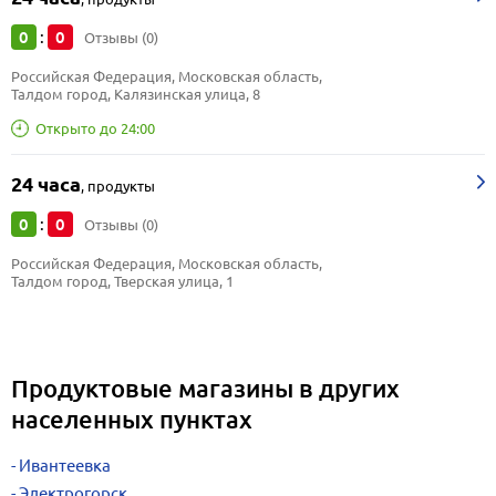
0
0
:
Отзывы (0)
Российская Федерация, Московская область, 
Талдом город, Калязинская улица, 8
Открыто до 24:00
24 часа
,
продукты
0
0
:
Отзывы (0)
Российская Федерация, Московская область, 
Талдом город, Тверская улица, 1
Продуктовые магазины в других
населенных пунктах
Ивантеевка
Электрогорск