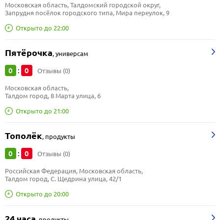
Московская область, Талдомский городской округ, 
Запрудня посёлок городского типа, Мира переулок, 9
Открыто до 22:00
Пятёрочка
,
универсам
0
0
:
Отзывы (0)
Московская область, 
Талдом город, 8 Марта улица, 6
Открыто до 21:00
Тополёк
,
продукты
0
0
:
Отзывы (0)
Российская Федерация, Московская область, 
Талдом город, С. Щедрина улица, 42/1
Открыто до 20:00
24 часа
,
продукты