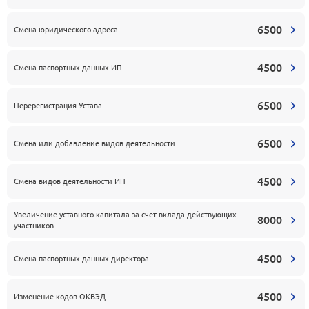
6500
Смена юридического адреса
4500
Смена паспортных данных ИП
6500
Перерегистрация Устава
6500
Смена или добавление видов деятельности
4500
Смена видов деятельности ИП
Увеличение уставного капитала за счет вклада действующих
8000
участников
4500
Смена паспортных данных директора
4500
Изменение кодов ОКВЭД