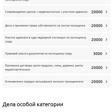
20000
Сопровождение сделок с недвижимостью с участием адвоката
20000
Дело о признании права собственности на жилое помещение
Участие адвоката в суде надзорной инстанции по жилищному
20000
спору
3000
Правовой анализ документов по жилищному спору
Признание договора купли-продажи, мены, дарения, ренты
20000
недействительным
20000
Установление порядка пользования жилыми помещениями
Дела особой категории