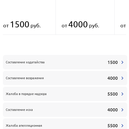
1500
4000
от
руб.
от
руб.
от
1500
Составление ходатайства
4000
Составление возражения
5500
Жалоба в порядке надзора
4000
Составление иска
5500
Жалоба апелляционная