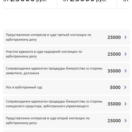
Представление интересов в суде третьей инстанции по
25000
арбитражному делу
Участие адвоката в суде надзорной инстанции по
25000
арбитражному делу
Сопровождение адвокатом процедуры банкротства со стороны
35000
заявителя, должника
5000
Иск в арбитражный суд
Сопровождение адвокатом процедуры банкротства со стороны
35000
конкурсного кредитора, арбитражного управляющего
Представление интересов в суде второй инстанции по
25000
арбитражному делу