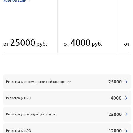
корпорации
1
25000
4000
от
руб.
от
руб.
от
25000
Регистрация государственной корпорации
4000
Регистрация ИП
25000
Регистрация ассоциации, союза
12000
Регистрация АО