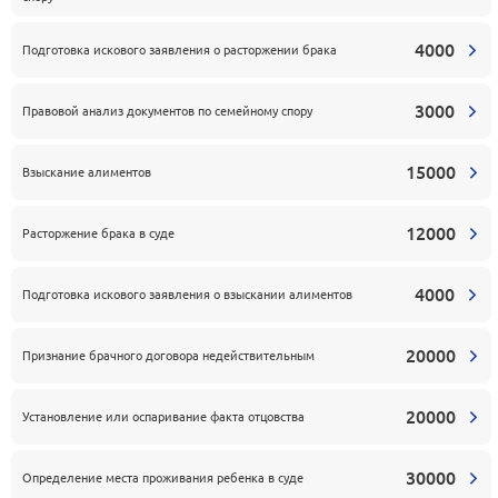
4000
Подготовка искового заявления о расторжении брака
3000
Правовой анализ документов по семейному спору
15000
Взыскание алиментов
12000
Расторжение брака в суде
4000
Подготовка искового заявления о взыскании алиментов
20000
Признание брачного договора недействительным
20000
Установление или оспаривание факта отцовства
30000
Определение места проживания ребенка в суде