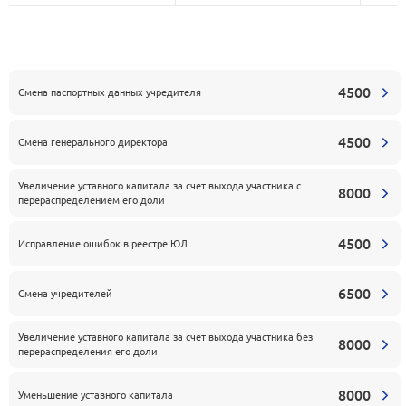
4500
Смена паспортных данных учредителя
4500
Смена генерального директора
Увеличение уставного капитала за счет выхода участника с
8000
перераспределением его доли
4500
Исправление ошибок в реестре ЮЛ
6500
Смена учредителей
Увеличение уставного капитала за счет выхода участника без
8000
перераспределения его доли
8000
Уменьшение уставного капитала