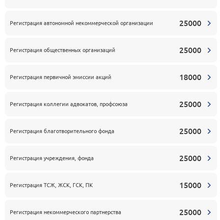
25000
Регистрация автономной некоммерческой организации
25000
Регистрация общественных организаций
18000
Регистрация первичной эмиссии акций
25000
Регистрация коллегии адвокатов, профсоюза
25000
Регистрация благотворительного фонда
25000
Регистрация учреждения, фонда
15000
Регистрация ТСЖ, ЖСК, ГСК, ПК
25000
Регистрация некоммерческого партнерства