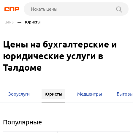
Цены
— Юристы
Цены на бухгалтерские и
юридические услуги в
Талдоме
Юристы
Зооуслуги
Медцентры
Бытовы
Популярные