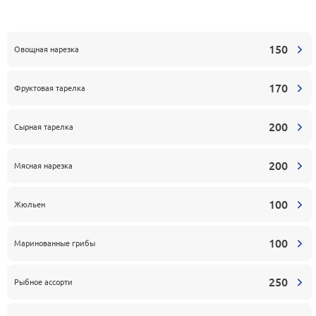
150
Овощная нарезка
170
Фруктовая тарелка
200
Сырная тарелка
200
Мясная нарезка
100
Жюльен
100
Маринованные грибы
250
Рыбное ассорти