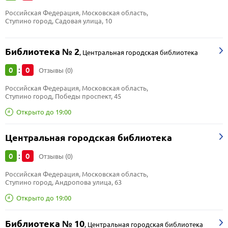
Российская Федерация, Московская область, 
Ступино город, Садовая улица, 10
Библиотека № 2
,
Центральная городская библиотека
0
0
:
Отзывы (0)
Российская Федерация, Московская область, 
Ступино город, Победы проспект, 45
Открыто до 19:00
Центральная городская библиотека
0
0
:
Отзывы (0)
Российская Федерация, Московская область, 
Ступино город, Андропова улица, 63
Открыто до 19:00
Библиотека № 10
,
Центральная городская библиотека