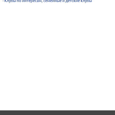
Клубы по интересам, семейные и детские клубы