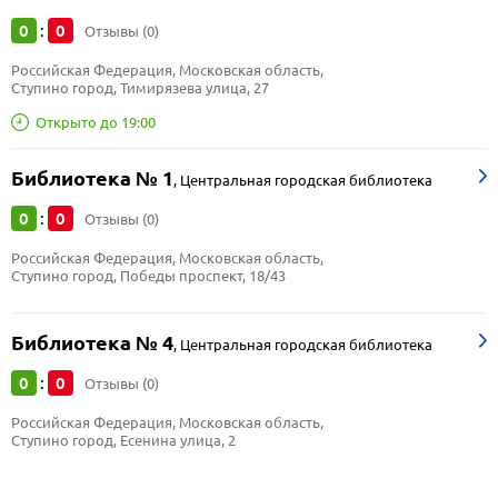
0
0
:
Отзывы (0)
Российская Федерация, Московская область, 
Ступино город, Тимирязева улица, 27
Открыто до 19:00
Библиотека № 1
,
Центральная городская библиотека
0
0
:
Отзывы (0)
Российская Федерация, Московская область, 
Ступино город, Победы проспект, 18/43
Библиотека № 4
,
Центральная городская библиотека
0
0
:
Отзывы (0)
Российская Федерация, Московская область, 
Ступино город, Есенина улица, 2