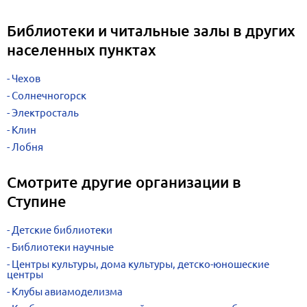
Библиотеки и читальные залы в других
населенных пунктах
Чехов
Солнечногорск
Электросталь
Клин
Лобня
Смотрите другие организации в
Ступине
Детские библиотеки
Библиотеки научные
Центры культуры, дома культуры, детско-юношеские
центры
Клубы авиамоделизма