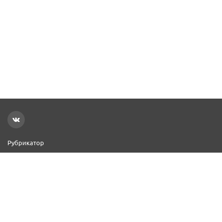
Рубрикатор
Новости
Реклама на сайте
Контакты