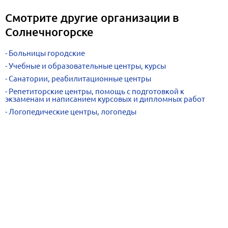
Смотрите другие организации в
Солнечногорске
Больницы городские
Учебные и образовательные центры, курсы
Санатории, реабилитационные центры
Репетиторские центры, помощь с подготовкой к
экзаменам и написанием курсовых и дипломных работ
Логопедические центры, логопеды