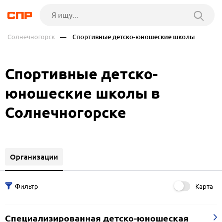
Солнечногорск
— Спортивные детско-юношеские школы
Спортивные детско-
юношеские школы в
Солнечногорске
Организации
Карта
Специализированная детско-юношеская