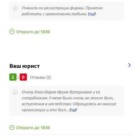
Помогли по регистрации фирмы. Приятно
работать с грамотными людьми.
Открыто до 18:00
Ваш юрист
2
0
:
Отзывы (2)
Очень благодарна Ирине Валерьевне и ее
сотрудникам. У меня было очень не легкое дело,
вступления в наследство. Обращалась во многие
организации и это был...
Открыто до 18:00