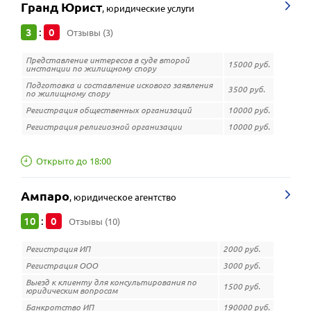
Гранд Юрист
,
юридические услуги
3
0
:
Отзывы (3)
Представление интересов в суде второй
15000 руб.
инстанции по жилищному спору
Подготовка и составление искового заявления
3500 руб.
по жилищному спору
Регистрация общественных организаций
10000 руб.
Регистрация религиозной организации
10000 руб.
Открыто до 18:00
Ампаро
,
юридическое агентство
10
0
:
Отзывы (10)
Регистрация ИП
2000 руб.
Регистрация ООО
3000 руб.
Выезд к клиенту для консультирования по
1500 руб.
юридическим вопросам
Банкротство ИП
190000 руб.