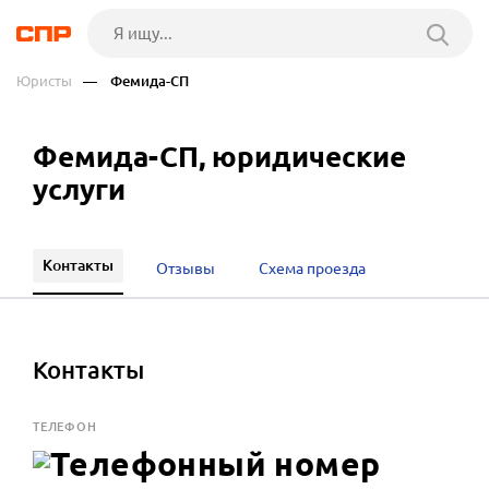
Юристы
— Фемида-СП
Фемида-СП, юридические
услуги
Контакты
Отзывы
Схема проезда
Контакты
ТЕЛЕФОН