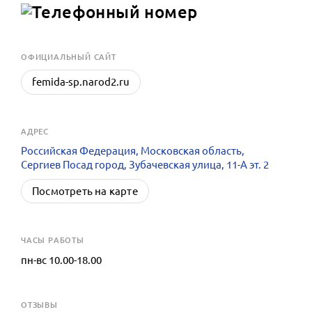
OФИЦИАЛЬНЫЙ САЙТ
femida-sp.narod2.ru
АДРЕС
Российская Федерация, Московская область,
Сергиев Посад город, Зубачевская улица, 11-А эт. 2
Посмотреть на карте
ЧАСЫ РАБОТЫ
пн-вс 10.00-18.00
ОТЗЫВЫ