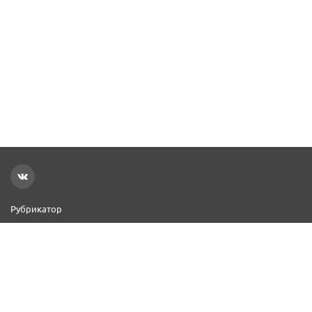
Рубрикатор
Новости
Реклама на сайте
Контакты