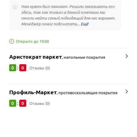
Нам нужен был ламинат. Решили заказывать его
здесь, так как только в данной компании мы
смогли найти самый подходящий для нас вариант.
Менеджер помог подсчитать...
Открыто до 19:00
Аристократ паркет
,
напольные покрытия
0
0
:
Отзывы (0)
Профиль-Маркет
,
противоскользящие покрытия
0
0
:
Отзывы (0)