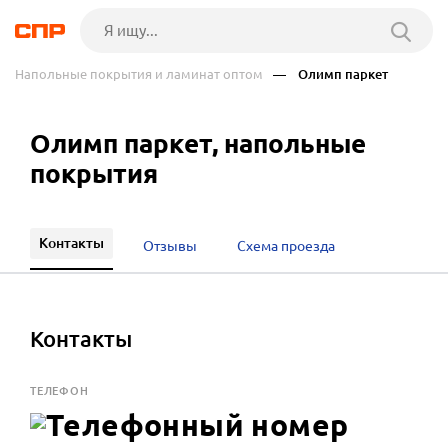
Напольные покрытия и ламинат оптом
— Олимп паркет
Олимп паркет, напольные
покрытия
Контакты
Отзывы
Схема проезда
Контакты
ТЕЛЕФОН