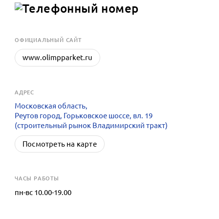
OФИЦИАЛЬНЫЙ САЙТ
www.olimpparket.ru
АДРЕС
Московская область,
Реутов город, Горьковское шоссе, вл. 19
(строительный рынок Владимирский тракт)
Посмотреть на карте
ЧАСЫ РАБОТЫ
пн-вс 10.00-19.00