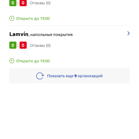
0
0
:
Отзывы (0)
Открыто до 19:00
Lamvin
,
напольные покрытия
0
0
:
Отзывы (0)
Открыто до 19:00
Показать еще
9
организаций