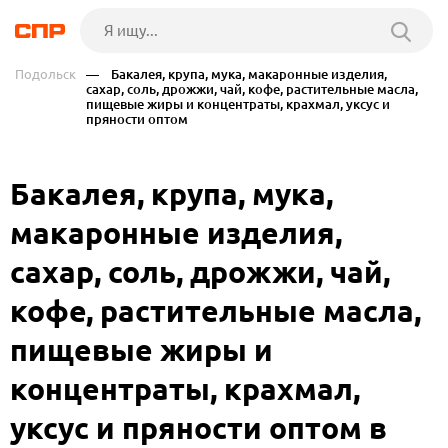
Подольск
— Бакалея, крупа, мука, макаронные изделия,
сахар, соль, дрожжи, чай, кофе, растительные масла,
пищевые жиры и концентраты, крахмал, уксус и
пряности оптом
Бакалея, крупа, мука,
макаронные изделия,
сахар, соль, дрожжи, чай,
кофе, растительные масла,
пищевые жиры и
концентраты, крахмал,
уксус и пряности оптом в