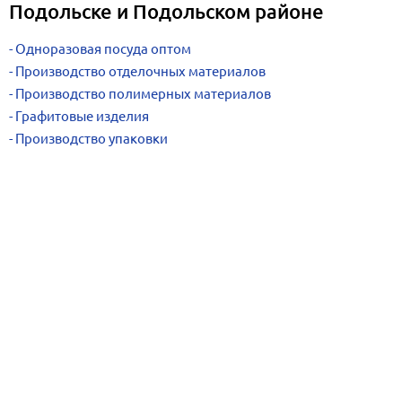
Подольске и Подольском районе
Одноразовая посуда оптом
Производство отделочных материалов
Производство полимерных материалов
Графитовые изделия
Производство упаковки