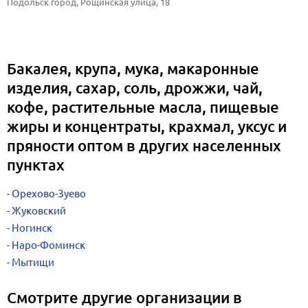
Подольск город, Рощинская улица, 18
Бакалея, крупа, мука, макаронные
изделия, сахар, соль, дрожжи, чай,
кофе, растительные масла, пищевые
жиры и концентраты, крахмал, уксус и
пряности оптом в других населенных
пунктах
Орехово-Зуево
Жуковский
Ногинск
Наро-Фоминск
Мытищи
Смотрите другие организации в