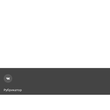
Рубрикатор
Новости
Реклама на сайте