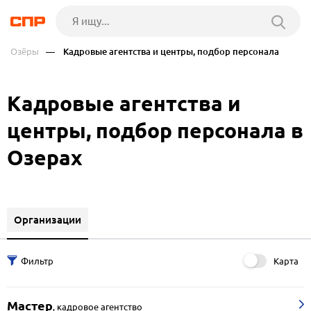
Озёры
— Кадровые агентства и центры, подбор персонала
Кадровые агентства и
центры, подбор персонала в
Озерах
Организации
Карта
Мастер
,
кадровое агентство