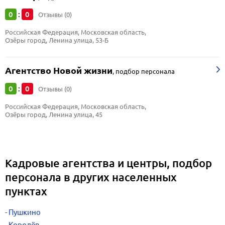
0
0
:
Отзывы (0)
Российская Федерация, Московская область, 
Озёры город, Ленина улица, 53-Б
Агентство Новой жизни
,
подбор персонала
0
0
:
Отзывы (0)
Российская Федерация, Московская область, 
Озёры город, Ленина улица, 45
Кадровые агентства и центры, подбор
персонала в других населенных
пунктах
Пушкино
Королёв