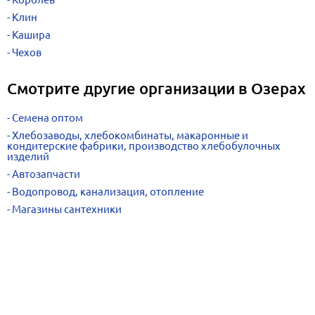
Клин
Кашира
Чехов
Смотрите другие организации в Озерах
Семена оптом
Хлебозаводы, хлебокомбинаты, макаронные и
кондитерские фабрики, производство хлебобулочных
изделий
Автозапчасти
Водопровод, канализация, отопление
Магазины сантехники