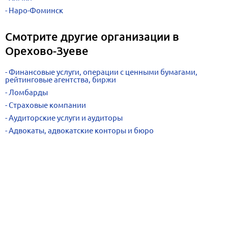
Наро-Фоминск
Смотрите другие организации в
Орехово-Зуеве
Финансовые услуги, операции с ценными бумагами,
рейтинговые агентства, биржи
Ломбарды
Страховые компании
Аудиторские услуги и аудиторы
Адвокаты, адвокатские конторы и бюро