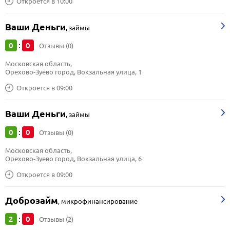
Откроется в 10:00
Ваши Деньги
,
займы
0
0
:
Отзывы (0)
Московская область, 
Орехово-Зуево город, Вокзальная улица, 1
Откроется в 09:00
Ваши Деньги
,
займы
0
0
:
Отзывы (0)
Московская область, 
Орехово-Зуево город, Вокзальная улица, 6
Откроется в 09:00
Доброзайм
,
микрофинансирование
2
0
:
Отзывы (2)