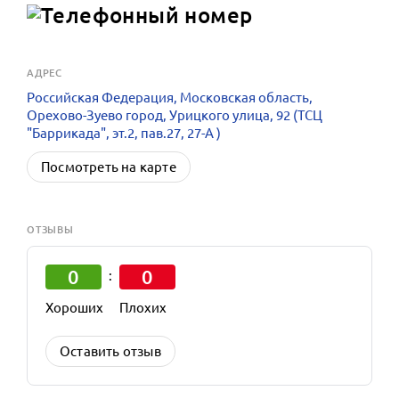
АДРЕС
Российская Федерация, Московская область,
Орехово-Зуево город, Урицкого улица, 92 (ТСЦ
"Баррикада", эт.2, пав.27, 27-А )
Посмотреть на карте
ОТЗЫВЫ
0
0
:
Хороших
Плохих
Оставить отзыв