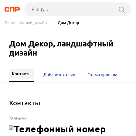
Ландшафтный дизайн
— Дом Декор
Дом Декор, ландшафтный
дизайн
Контакты
Добавить отзыв
Схема проезда
Контакты
ТЕЛЕФОН