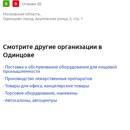
0
0
:
Отзывы (0)
Московская область, 
Одинцово город, Акуловская улица, 2, стр. 1
Смотрите другие организации в
Одинцове
Поставка и обслуживание оборудования для пищевой
промышленности
Производство лекарственных препаратов
Товары для офиса, канцелярские товары
Торговое оборудование, манекены
Автосалоны, автоцентры