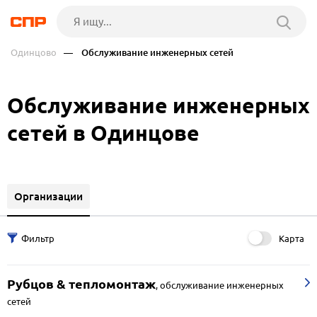
Одинцово
— Обслуживание инженерных сетей
Обслуживание инженерных
сетей в Одинцове
Организации
Карта
Рубцов & тепломонтаж
,
обслуживание инженерных
сетей