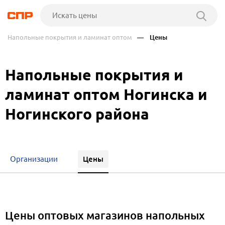
Напольные покрытия и ламинат оптом
— Цены
Напольные покрытия и
ламинат оптом Ногинска и
Ногинского района
Цены
Организации
Цены оптовых магазинов напольных