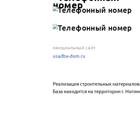
OФИЦИАЛЬНЫЙ САЙТ
usadba-dom.ru
Реализация строительных материалов
База находится на территории г. Ногинс