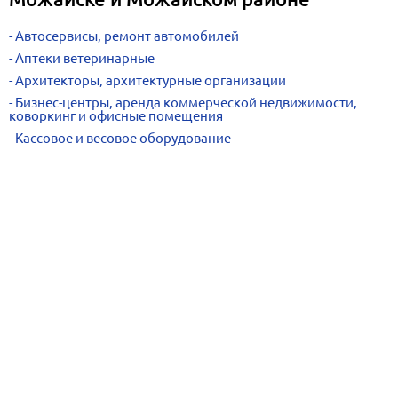
Автосервисы, ремонт автомобилей
Аптеки ветеринарные
Архитекторы, архитектурные организации
Бизнес-центры, аренда коммерческой недвижимости,
коворкинг и офисные помещения
Кассовое и весовое оборудование