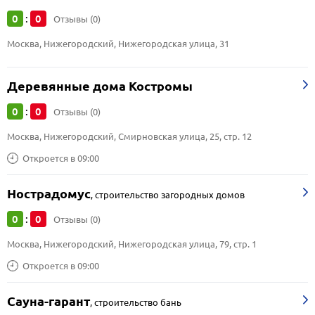
0
0
:
Отзывы (0)
Москва, Нижегородский, Нижегородская улица, 31
Деревянные дома Костромы
0
0
:
Отзывы (0)
Москва, Нижегородский, Смирновская улица, 25, стр. 12
Откроется в 09:00
Нострадомус
,
строительство загородных домов
0
0
:
Отзывы (0)
Москва, Нижегородский, Нижегородская улица, 79, стр. 1
Откроется в 09:00
Сауна-гарант
,
строительство бань