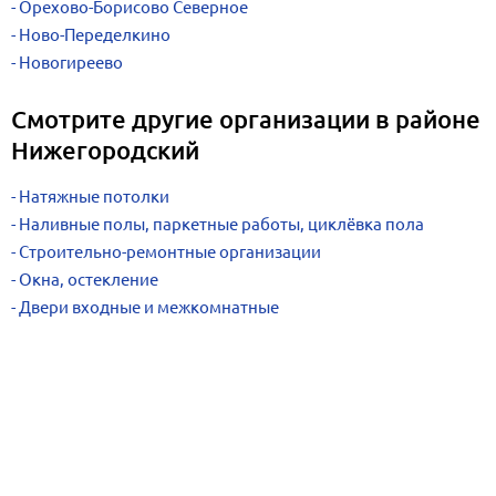
Орехово-Борисово Северное
Ново-Переделкино
Новогиреево
Смотрите другие организации в районе
Нижегородский
Натяжные потолки
Наливные полы, паркетные работы, циклёвка пола
Строительно-ремонтные организации
Окна, остекление
Двери входные и межкомнатные