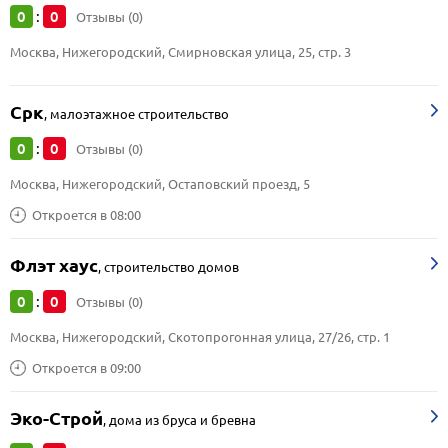
0
0
:
Отзывы (0)
Москва, Нижегородский, Смирновская улица, 25, стр. 3
Срк
,
малоэтажное строительство
0
0
:
Отзывы (0)
Москва, Нижегородский, Остаповский проезд, 5
Откроется в 08:00
Флэт хаус
,
строительство домов
0
0
:
Отзывы (0)
Москва, Нижегородский, Скотопрогонная улица, 27/26, стр. 1
Откроется в 09:00
Эко-Строй
,
дома из бруса и бревна