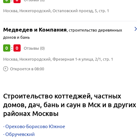
Москва, Нижегородский, Остаповский проезд, 5, стр. 1
Медведев и Компания
,
строительство деревянных
домов и бань
0
0
:
Отзывы (0)
Москва, Нижегородский, Фрезерная 1-я улица, 2/1, стр. 1
Откроется в 08:00
Строительство коттеджей, частных
домов, дач, бань и саун в Мск и в других
районах Москвы
Орехово-Борисово Южное
Обручевский