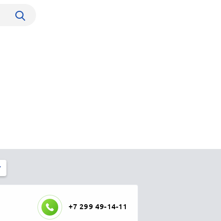
+7 299 49-14-11