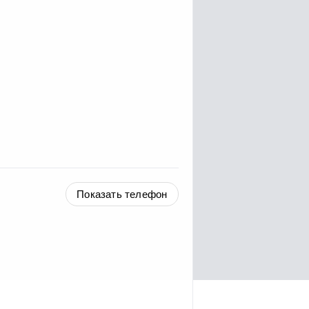
Показать телефон