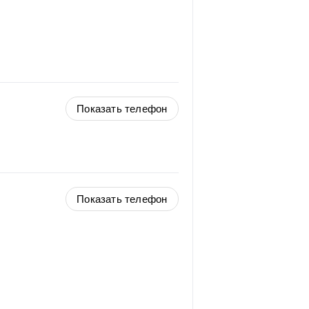
Показать телефон
Показать телефон