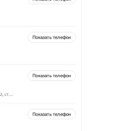
Показать телефон
Показать телефон
Москва, Выхино-Жулебино, Привольная улица, 2, стр. 9
Показать телефон