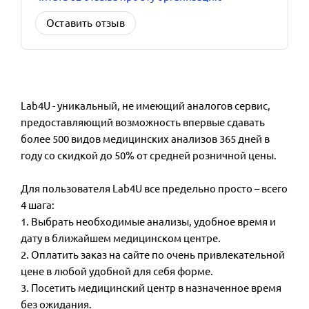
Оставить отзыв
Lab4U - уникальный, не имеющий аналогов сервис,
предоставляющий возможность впервые сдавать
более 500 видов медицинских анализов 365 дней в
году со скидкой до 50% от средней розничной цены.
Для пользователя Lab4U все предельно просто – всего
4 шага:
1. Выбрать необходимые анализы, удобное время и
дату в ближайшем медицинском центре.
2. Оплатить заказ на сайте по очень привлекательной
цене в любой удобной для себя форме.
3. Посетить медицинский центр в назначенное время
без ожидания.