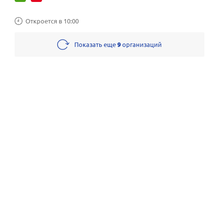
Откроется в 10:00
Показать еще
9
организаций