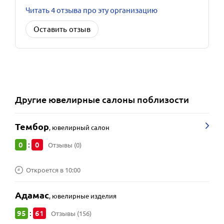
Читать 4 отзыва про эту организацию
Оставить отзыв
Другие
ювелирные салоны
поблизости
Тембор
,
ювелирный салон
0
0
:
Отзывы (0)
Откроется в 10:00
Адамас
,
ювелирные изделия
95
61
:
Отзывы (156)