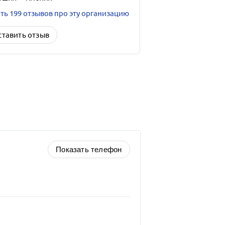
ть 199 отзывов про эту организацию
ставить отзыв
Показать телефон