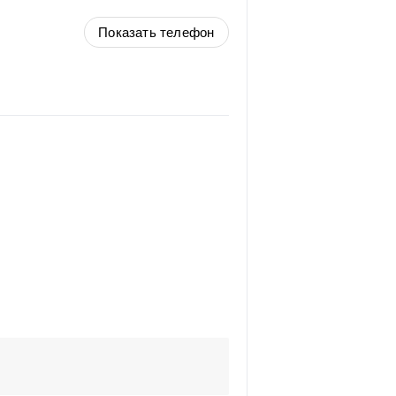
Показать телефон