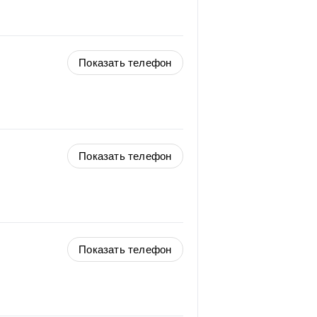
Показать телефон
Показать телефон
Показать телефон