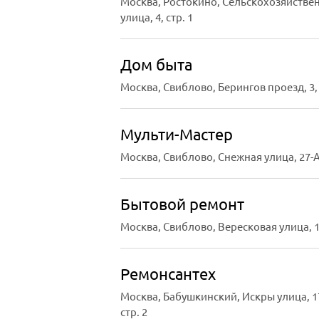
Москва, Ростокино, Сельскохозяйстве
улица, 4, стр. 1
Дом быта
Москва, Свиблово, Берингов проезд, 3, 
Мульти-Мастер
Москва, Свиблово, Снежная улица, 27-
Бытовой ремонт
Москва, Свиблово, Вересковая улица, 
Ремонсантех
Москва, Бабушкинский, Искры улица, 1
стр. 2