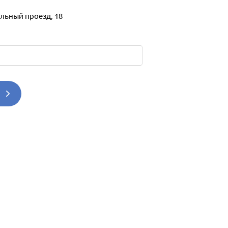
льный проезд, 18