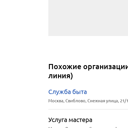
Похожие организации
линия)
Служба быта
Москва, Свиблово, Снежная улица, 21/
Услуга мастера