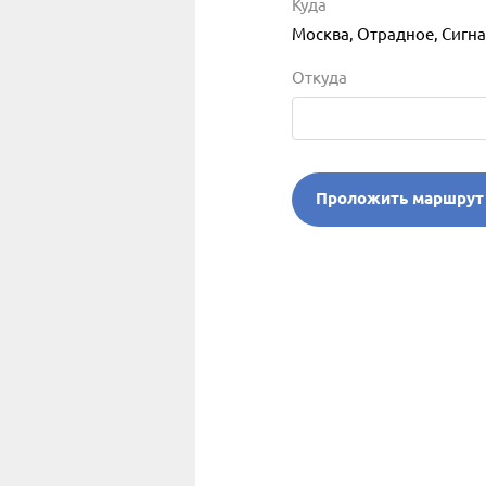
Куда
Москва, Отрадное, Сигна
Откуда
Проложить маршрут