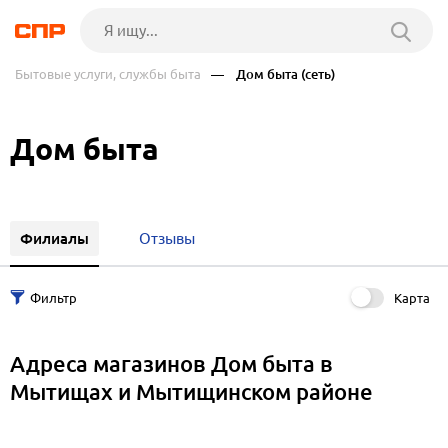
Бытовые услуги, службы быта
— Дом быта (сеть)
Дом быта
Филиалы
Отзывы
Карта
Адреса магазинов Дом быта в
Мытищах и Мытищинском районе