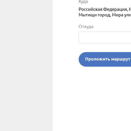
Куда
Российская Федерация, 
Мытищи город, Мира улица
Откуда
Проложить маршрут