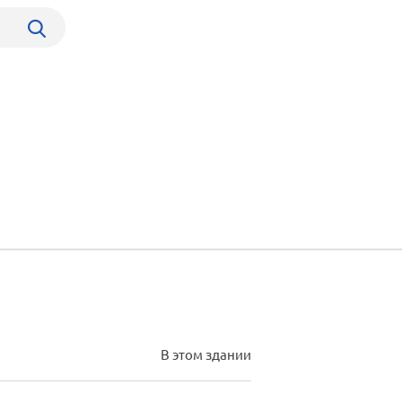
В этом здании