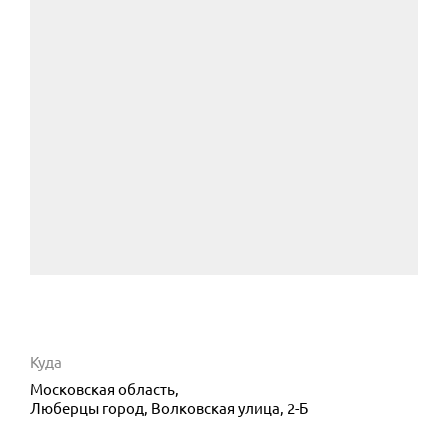
Куда
Московская область,
Люберцы город, Волковская улица, 2-Б