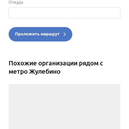
Откуда
Проложить маршрут
Похожие организации рядом с
метро Жулебино