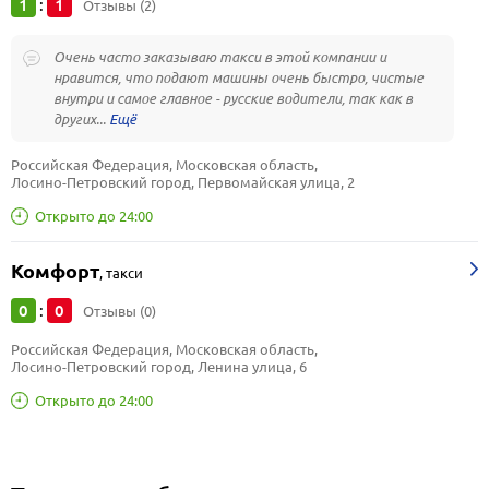
1
1
:
Отзывы (2)
Очень часто заказываю такси в этой компании и
нравится, что подают машины очень быстро, чистые
внутри и самое главное - русские водители, так как в
других...
Российская Федерация, Московская область, 
Лосино-Петровский город, Первомайская улица, 2
Открыто до 24:00
Комфорт
,
такси
0
0
:
Отзывы (0)
Российская Федерация, Московская область, 
Лосино-Петровский город, Ленина улица, 6
Открыто до 24:00