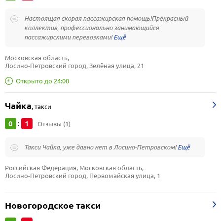
Настоящая скорая пассажирская помощь!Прекрасный
коллектив, профессионально занимающийся
пассажирскими перевозками!
Московская область, 
Лосино-Петровский город, Зелёная улица, 21
Открыто до 24:00
Чайка
,
такси
0
1
:
Отзывы (1)
Такси Чайка, уже давно нет в Лосино-Петровском!
Российская Федерация, Московская область, 
Лосино-Петровский город, Первомайская улица, 1
Новогородское такси