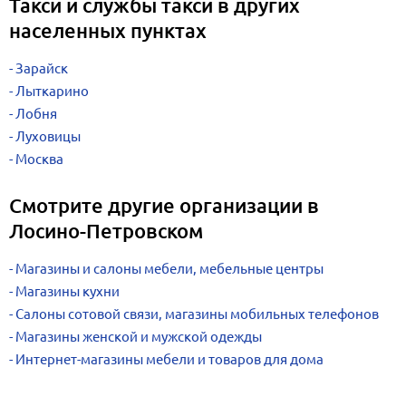
Такси и службы такси в других
населенных пунктах
Зарайск
Лыткарино
Лобня
Луховицы
Москва
Смотрите другие организации в
Лосино-Петровском
Магазины и салоны мебели, мебельные центры
Магазины кухни
Салоны сотовой связи, магазины мобильных телефонов
Магазины женской и мужской одежды
Интернет-магазины мебели и товаров для дома