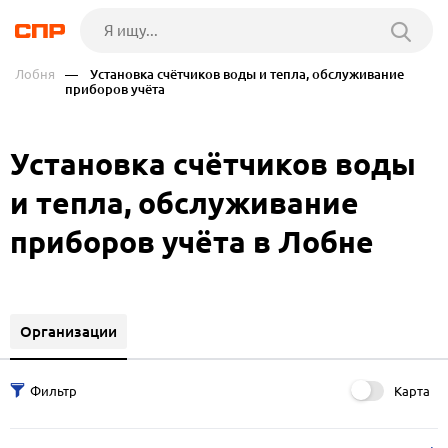
Лобня
— Установка счётчиков воды и тепла, обслуживание
приборов учёта
Установка счётчиков воды
и тепла, обслуживание
приборов учёта в Лобне
Организации
Карта