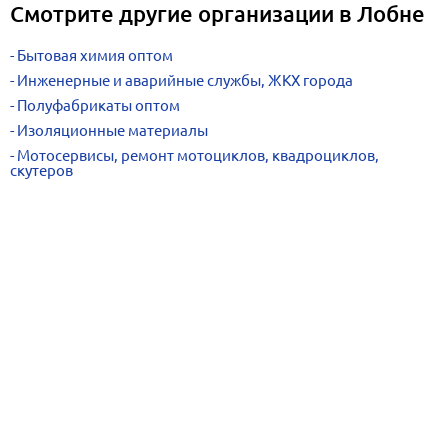
Смотрите другие организации в Лобне
Бытовая химия оптом
Инженерные и аварийные службы, ЖКХ города
Полуфабрикаты оптом
Изоляционные материалы
Мотосервисы, ремонт мотоциклов, квадроциклов,
скутеров