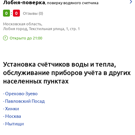
Лобня-поверка
,
поверку водяного счетчика
0
0
:
Отзывы (0)
Московская область, 
Лобня город, Текстильная улица, 1, стр. 1
Открыто до 21:00
Установка счётчиков воды и тепла,
обслуживание приборов учёта в других
населенных пунктах
Орехово-Зуево
Павловский Посад
Химки
Москва
Мытищи