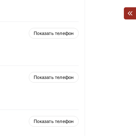
Показать телефон
Показать телефон
Показать телефон