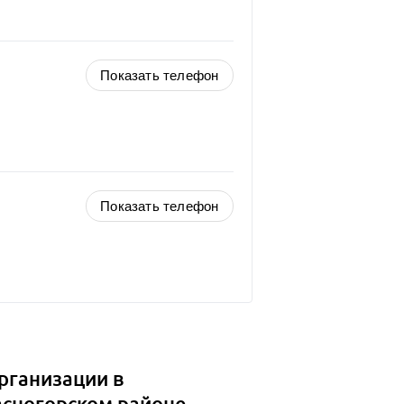
Показать телефон
Показать телефон
рганизации в
асногорском районе