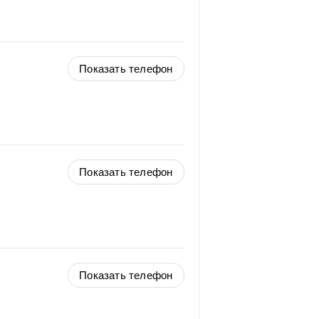
Показать телефон
Показать телефон
Показать телефон