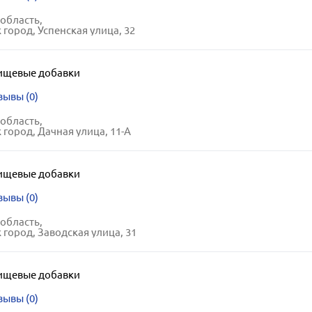
область,
 город, Успенская улица, 32
ищевые добавки
зывы (0)
область,
 город, Дачная улица, 11-А
ищевые добавки
зывы (0)
область,
 город, Заводская улица, 31
ищевые добавки
зывы (0)