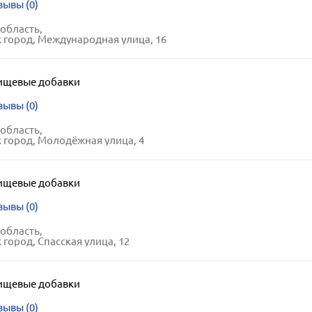
зывы (0)
область,
 город, Международная улица, 16
ищевые добавки
зывы (0)
область,
 город, Молодёжная улица, 4
ищевые добавки
зывы (0)
область,
 город, Спасская улица, 12
ищевые добавки
зывы (0)