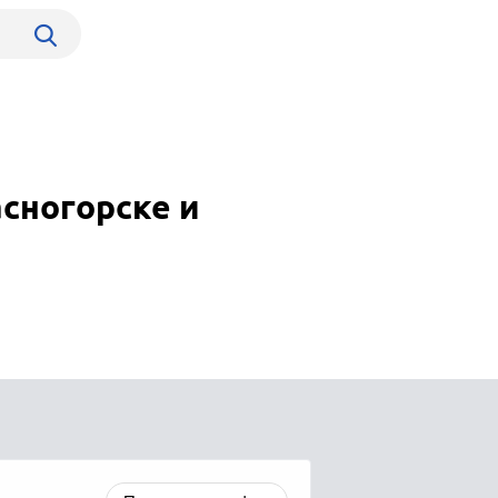
сногорске и