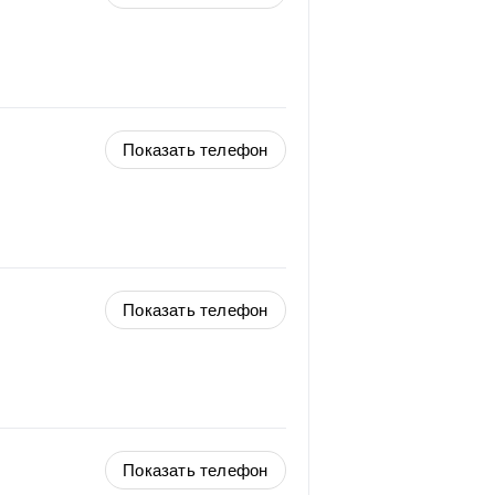
Показать телефон
Показать телефон
Показать телефон