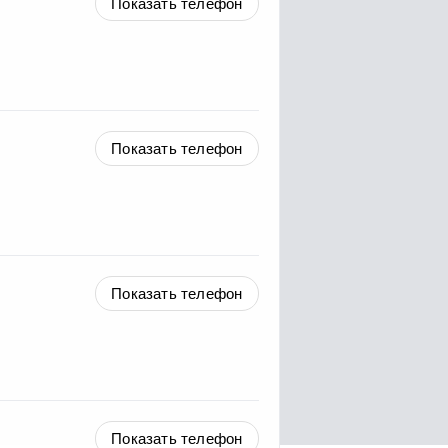
Показать телефон
Показать телефон
Показать телефон
Показать телефон