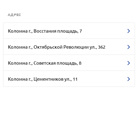
АДРЕС
Коломна г., Восстания площадь, 7
Коломна г., Октябрьской Революции ул., 362
Коломна г., Советская площадь, 8
Коломна г., Цементников ул., 11