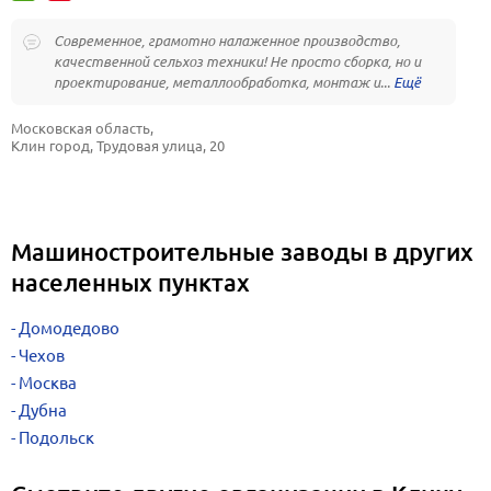
Современное, грамотно налаженное производство,
качественной сельхоз техники! Не просто сборка, но и
проектирование, металлообработка, монтаж и...
Московская область, 
Клин город, Трудовая улица, 20
Машиностроительные заводы в других
населенных пунктах
Домодедово
Чехов
Москва
Дубна
Подольск