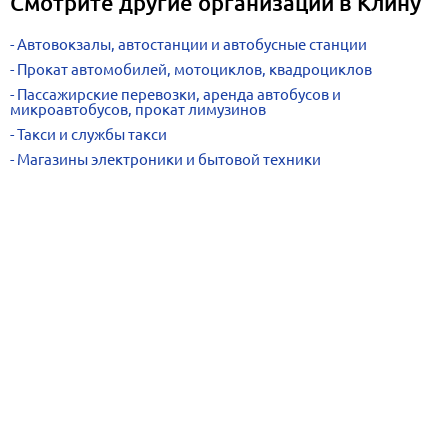
Смотрите другие организации в Клину
Автовокзалы, автостанции и автобусные станции
Прокат автомобилей, мотоциклов, квадроциклов
Пассажирские перевозки, аренда автобусов и
микроавтобусов, прокат лимузинов
Такси и службы такси
Магазины электроники и бытовой техники