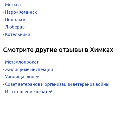
Москва
Наро-Фоминск
Подольск
Люберцы
Котельники
Смотрите другие отзывы в Химках
Металлопрокат
Жилищные инспекции
Училища, лицеи
Совет ветеранов и организации ветеранов войны
Изготовление печатей