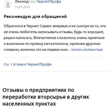
Леонид
про
ЧерметПрофи
13.01.2019
Рекомендую для обращений
Обратился в Чермет Сервис впервые и не смотря на то, что
не очень любитель написывать отзывы, будь то хорошие,
решил написать. Впечатление сложилось очень приятное
о компании по приему металлолома, приемке другими
словами, конечно это не первое мое...
читать полностью
См. 1 отзыв о ЧерметПрофи
Отзывы о предприятиях по
переработке вторсырья в других
населенных пунктах