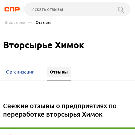
Вторсырье
— Отзывы
Вторсырье Химок
Отзывы
Организации
Свежие отзывы о предприятиях по
переработке вторсырья Химок