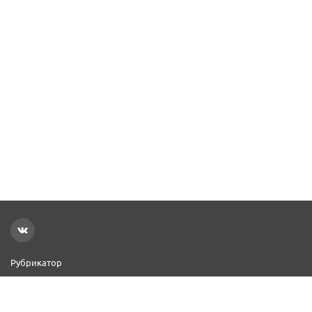
Рубрикатор
Новости