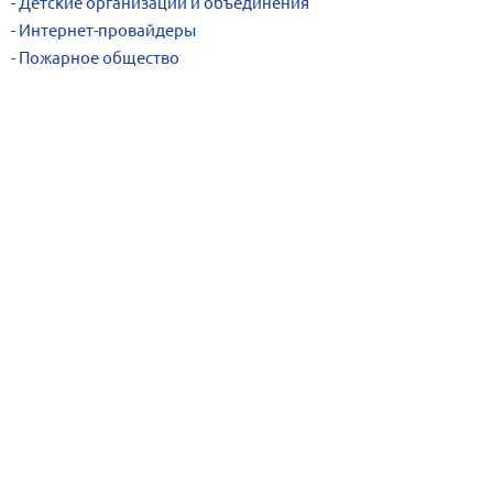
Детские организации и объединения
Интернет-провайдеры
Пожарное общество