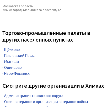
Московская область, 
Химки город, Мельникова проспект, 12
Торгово-промышленные палаты в
других населенных пунктах
Щёлково
Павловский Посад
Мытищи
Одинцово
Наро-Фоминск
Смотрите другие организации в Химках
Администрация городского округа
Совет ветеранов и организации ветеранов войны