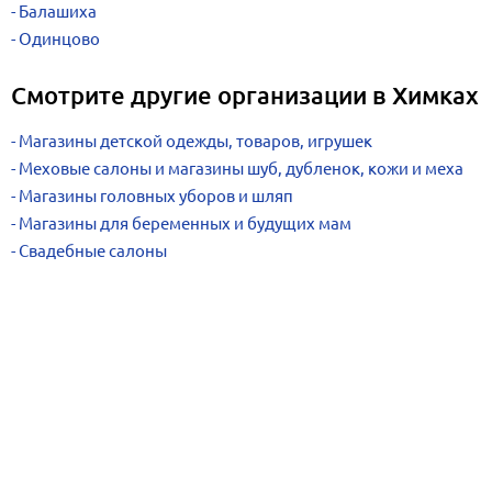
Балашиха
Одинцово
Смотрите другие организации в Химках
Магазины детской одежды, товаров, игрушек
Меховые салоны и магазины шуб, дубленок, кожи и меха
Магазины головных уборов и шляп
Магазины для беременных и будущих мам
Свадебные салоны