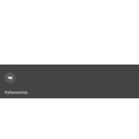
Рубрикатор
Новости
Реклама на сайте
Контакты