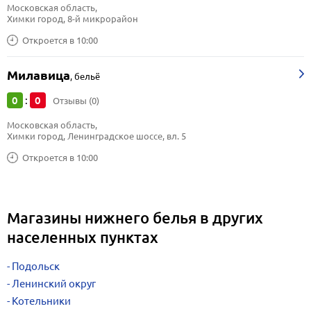
Московская область, 
Химки город, 8-й микрорайон
Откроется в 10:00
Милавица
,
бельё
0
0
:
Отзывы (0)
Московская область, 
Химки город, Ленинградское шоссе, вл. 5
Откроется в 10:00
Магазины нижнего белья в других
населенных пунктах
Подольск
Ленинский округ
Котельники