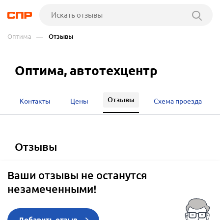
Оптима
— Отзывы
Оптима, автотехцентр
Отзывы
Контакты
Цены
Схема проезда
отзывы
Ваши отзывы не останутся
незамеченными!