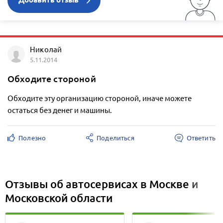
Добавить отзыв
Николай
5.11.2014
Обходите стороной
Обходите эту организацию стороной, иначе можете
остаться без денег и машины.
Полезно
Поделиться
Ответить
Отзывы об автосервисах в Москве и
Московской области