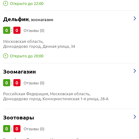
Открыто до 22:00
Дельфин
,
зоомагазин
0
0
:
Отзывы (0)
Московская область, 
Домодедово город, Дачная улица, 34
Открыто до 20:00
Зоомагазин
0
0
:
Отзывы (0)
Российская Федерация, Московская область, 
Домодедово город, Коммунистическая 1-я улица, 28-А
Зоотовары
0
0
:
Отзывы (0)