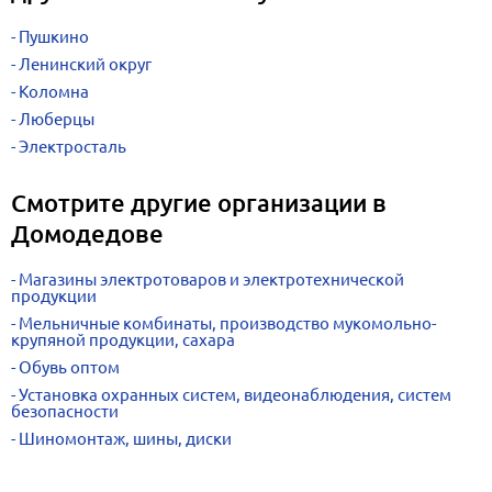
Пушкино
Ленинский округ
Коломна
Люберцы
Электросталь
Смотрите другие организации в
Домодедове
Магазины электротоваров и электротехнической
продукции
Мельничные комбинаты, производство мукомольно-
крупяной продукции, сахара
Обувь оптом
Установка охранных систем, видеонаблюдения, систем
безопасности
Шиномонтаж, шины, диски