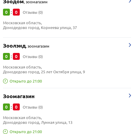
Зоодом
,
зоомагазин
0
0
:
Отзывы (0)
Московская область, 
Домодедово город, Корнеева улица, 37
Зоолэнд
,
зоомагазин
0
0
:
Отзывы (0)
Московская область, 
Домодедово город, 25 лет Октября улица, 9
Открыто до 21:00
Зоомагазин
0
0
:
Отзывы (0)
Московская область, 
Домодедово город, Лунная улица, 13
Открыто до 21:00