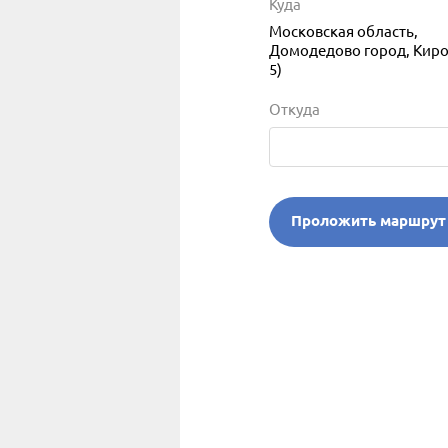
Куда
Московская область,
Домодедово город, Кирова
5)
Откуда
Проложить маршрут