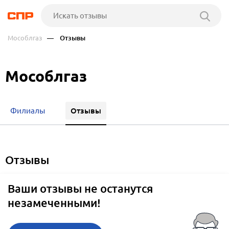
Мособлгаз
— Отзывы
Мособлгаз
Отзывы
Филиалы
отзывы
Ваши отзывы не останутся
незамеченными!