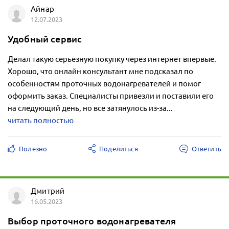
Айнар
12.07.2023
Удобный сервис
Делал такую серьезную покупку через интернет впервые.
Хорошо, что онлайн консультант мне подсказал по
особенностям проточных водонагревателей и помог
оформить заказ. Специалисты привезли и поставили его
на следующий день, но все затянулось из-за...
читать полностью
Полезно
Поделиться
Ответить
Дмитрий
16.05.2023
Выбор проточного водонагревателя