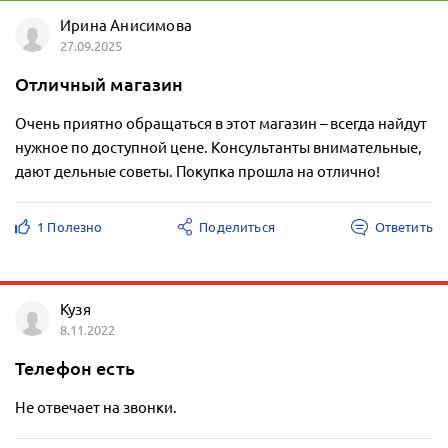
Ирина Анисимова
27.09.2025
Отличный магазин
Очень приятно обращаться в этот магазин – всегда найдут
нужное по доступной цене. Консультанты внимательные,
дают дельные советы. Покупка прошла на отлично!
1 Полезно
Поделиться
Ответить
Кузя
8.11.2022
Телефон есть
Не отвечает на звонки.