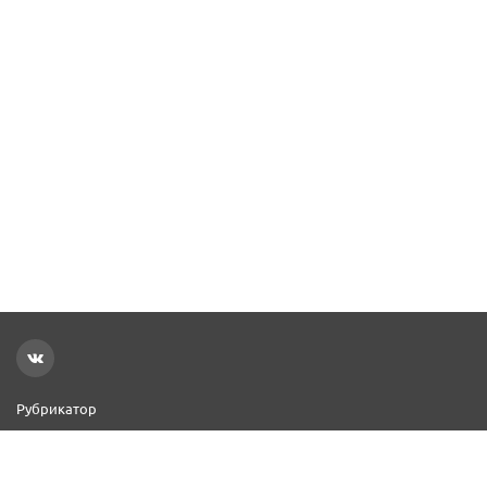
Рубрикатор
Новости