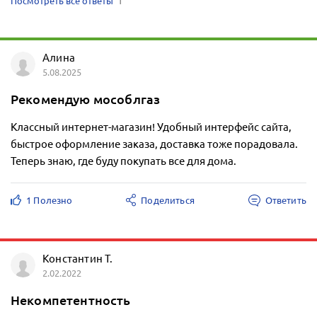
Посмотреть все ответы
1
Алина
5.08.2025
Рекомендую мособлгаз
Классный интернет-магазин! Удобный интерфейс сайта,
быстрое оформление заказа, доставка тоже порадовала.
Теперь знаю, где буду покупать все для дома.
1 Полезно
Поделиться
Ответить
Константин Т.
2.02.2022
Некомпетентность