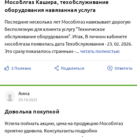
Мособлгаз Кашира, техобслуживание
оборудования навязанная услуга
Последние несколько лет Мособлгаз навязывает дорогую
бесполезную для клиента услугу "Техническое
обслуживание оборудования". Итак, В личном кабинете
мособлгаза появилась дата Техобслуживания - 23. 02. 2026.
Это сразу показалось странным -...
читать полностью
2 Полезно
Поделиться
Ответить
Анна
29.10.2025
Довольна покупкой
Успела поймать акцию, цена на продукцию Мособлгаз
приятно удивила. Консультанты подробно