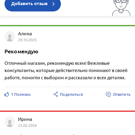
Добавить отзыв
Алина
29.10.2025
Рекомендую
Отличный магазин, рекомендую всем! Вежливые
консультанты, которые действительно понимают в своей
работе, помогли с выбором и рассказали о всех деталях.
1 Полезно
Поделиться
Ответить
Ирина
23.02.2026