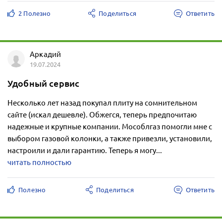
2 Полезно
Поделиться
Ответить
Аркадий
19.07.2024
Удобный сервис
Несколько лет назад покупал плиту на сомнительном
сайте (искал дешевле). Обжегся, теперь предпочитаю
надежные и крупные компании. Мособлгаз помогли мне с
выбором газовой колонки, а также привезли, установили,
настроили и дали гарантию. Теперь я могу...
читать полностью
Полезно
Поделиться
Ответить