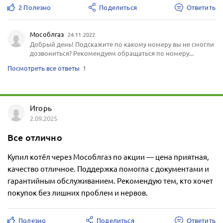
2 Полезно
Поделиться
Ответить
Мособлгаз
24.11.2022
Добрый день! Подскажите по какому номеру вы не смогли
дозвониться? Рекомендуем обращаться по номеру...
Посмотреть все ответы
1
Игорь
2.09.2025
Все отлично
Купил котёл через Мособлгаз по акции — цена приятная,
качество отличное. Поддержка помогла с документами и
гарантийным обслуживанием. Рекомендую тем, кто хочет
покупок без лишних проблем и нервов.
Полезно
Поделиться
Ответить