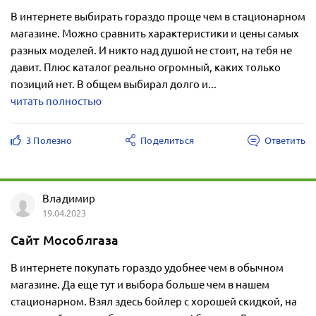
В интернете выбирать гораздо проще чем в стационарном
магазине. Можно сравнить характеристики и цены самых
разных моделей. И никто над душой не стоит, на тебя не
давит. Плюс каталог реально огромный, каких только
позиций нет. В общем выбирал долго и...
читать полностью
3 Полезно
Поделиться
Ответить
Владимир
19.04.2023
Сайт Мособлгаза
В интернете покупать гораздо удобнее чем в обычном
магазине. Да еще тут и выбора больше чем в нашем
стационарном. Взял здесь бойлер с хорошей скидкой, на