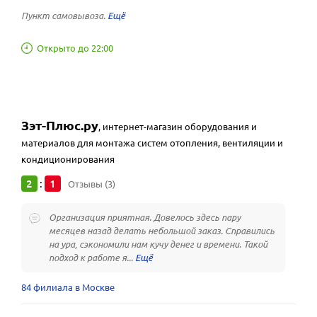
Пункт самовывоза.
Открыто до 22:00
Зэт-Плюс.ру
,
интернет-магазин оборудования и
материалов для монтажа систем отопления, вентиляции и
кондиционирования
2
1
:
Отзывы (3)
Организация приятная. Довелось здесь пару
месяцев назад делать небольшой заказ. Справились
на ура, сэкономили нам кучу денег и времени. Такой
подход к работе я...
84 филиала в Москве