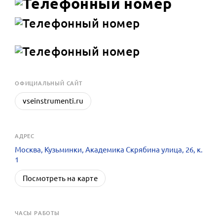
OФИЦИАЛЬНЫЙ САЙТ
vseinstrumenti.ru
АДРЕС
Москва, Кузьминки, Академика Скрябина улица, 26, к.
1
Посмотреть на карте
ЧАСЫ РАБОТЫ