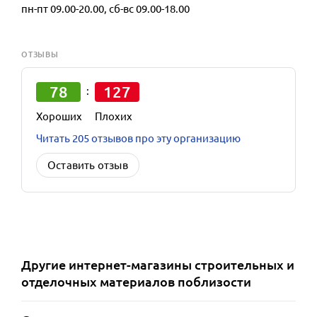
пн-пт 09.00-20.00, сб-вс 09.00-18.00
ОТЗЫВЫ
78
127
:
Хороших
Плохих
Читать 205 отзывов про эту организацию
Оставить отзыв
Другие
интернет-магазины строительных и
отделочных материалов
поблизости