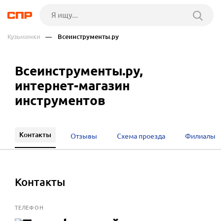
Кузьминки
— Всеинструменты.ру
Всеинструменты.ру,
интернет-магазин
инструментов
Контакты
Отзывы
Схема проезда
Филиалы
Контакты
ТЕЛЕФОН