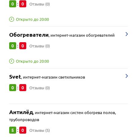
0
0
:
Отзывы (0)
Открыто до 20:00
Обогреватели
,
интернет-магазин обогревателей
0
0
:
Отзывы (0)
Открыто до 20:00
Svet
,
интернет-магазин светильников
0
0
:
Отзывы (0)
Антилёд
,
интернет-магазин систем обогрева полов,
трубопроводов
5
0
:
Отзывы (5)