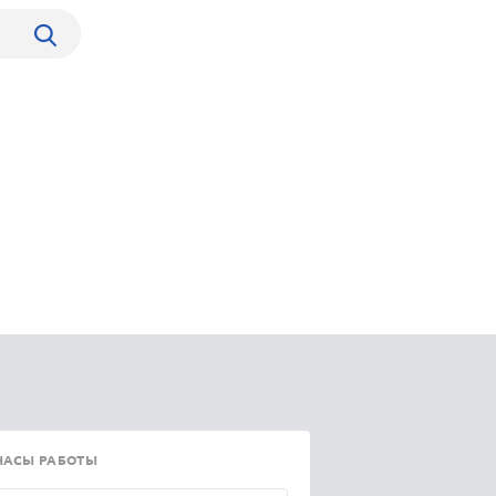
ЧАСЫ РАБОТЫ