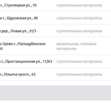
., Стрелецкая ул., 70
строительные материалы
 г., Щуровская ул., 40
строительные материалы
дер., Новая ул., 31/1
строительные материалы
-Зуево г., Малодубенское
кровельные, стеновые
30
материалы
 г., Пристанционная ул., 11/63
строительные материалы
г., Ильича просп., 63
строительные материалы