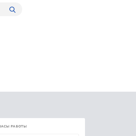
ЧАСЫ РАБОТЫ