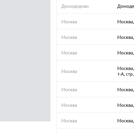
Домодедово
Домодед
Москва
Москва,
Москва
Москва,
Москва
Москва,
Москва,
Москва
1-А, стр.
Москва
Москва,
Москва
Москва,
Москва
Москва, 