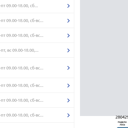
-пт 09.00-18.00, сб...
-пт 09.00-18.00, сб-вс...
-пт 09.00-18.00, сб-вс...
пт, вс 09.00-18.00,...
-пт 09.00-18.00, сб-вс...
-пт 09.00-18.00, сб-вс...
-пт 09.00-18.00, сб-вс...
-пт 09.00-18.00, сб-вс...
28042
подели-
лось