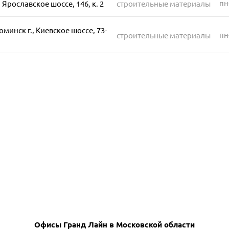
пн
 Ярославское шоссе, 146, к. 2
строительные материалы
минск г., Киевское шоссе, 73-
пн
строительные материалы
Офисы Гранд Лайн в Московской области