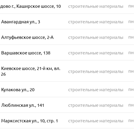
пн
ово г., Каширское шоссе, 10
строительные материалы
пн
 Авангардная ул., 3
строительные материалы
пн
 Алтуфьевское шоссе, 2-А
строительные материалы
пн-
 Варшавское шоссе, 138
строительные материалы
 Киевское шоссе, 21-й км, вл.
пн
строительные материалы
 26
пн
 Кулакова ул., 20
строительные материалы
пн
 Люблинская ул., 141
строительные материалы
пн
Марксистская ул., 10, стр. 1
строительные материалы