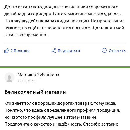
Долго искал светодиодные светильники современного
дизайна для коридора. В этом магазине мне это удалось.
На покупку действовала скидка по акции. Не просто купил
нужное, но ещё и не переплатил при этом. Доставили мой
заказ своевременно.
2 Полезно
Поделиться
Ответить
Марьяна Зубанкова
12.03.2023
Великолепный магазин
Кто знает толк в хороших дорогих товарах, тому сюда.
Понятно, что здесь определенного профиля продукция,
но из этого профиля лучшее в этом магазине.
Предпочитаю качество и надёжность. Спасибо за такие