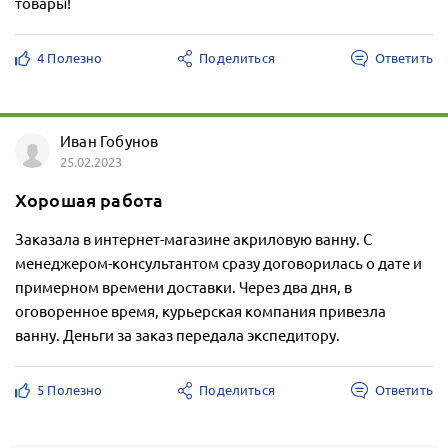
товары!
4 Полезно
Поделиться
Ответить
Иван Гобунов
25.02.2023
Хорошая работа
Заказала в интернет-магазине акриловую ванну. С
менеджером-консультантом сразу договорилась о дате и
примерном времени доставки. Через два дня, в
оговоренное время, курьерская компания привезла
ванну. Деньги за заказ передала экспедитору.
5 Полезно
Поделиться
Ответить