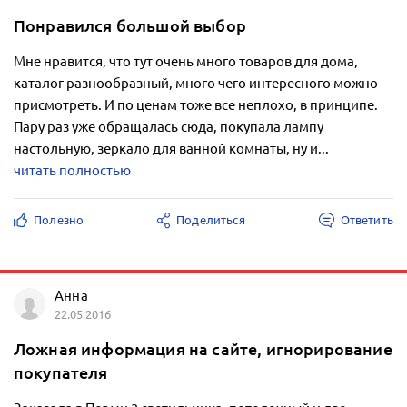
Понравился большой выбор
Мне нравится, что тут очень много товаров для дома,
каталог разнообразный, много чего интересного можно
присмотреть. И по ценам тоже все неплохо, в принципе.
Пару раз уже обращалась сюда, покупала лампу
настольную, зеркало для ванной комнаты, ну и...
читать полностью
Полезно
Поделиться
Ответить
Анна
22.05.2016
Ложная информация на сайте, игнорирование
покупателя