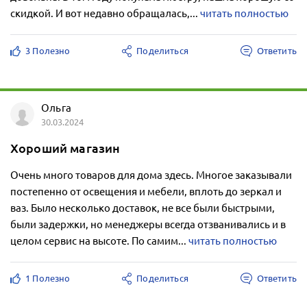
скидкой. И вот недавно обращалась,...
читать полностью
3 Полезно
Поделиться
Ответить
Ольга
30.03.2024
Хороший магазин
Очень много товаров для дома здесь. Многое заказывали
постепенно от освещения и мебели, вплоть до зеркал и
ваз. Было несколько доставок, не все были быстрыми,
были задержки, но менеджеры всегда отзванивались и в
целом сервис на высоте. По самим...
читать полностью
1 Полезно
Поделиться
Ответить