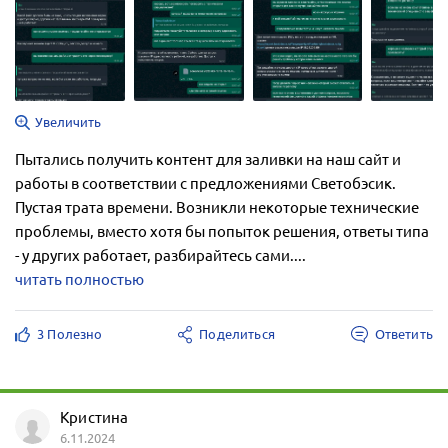
Увеличить
Пытались получить контент для заливки на наш сайт и
работы в соответствии с предложениями Светобэсик.
Пустая трата времени. Возникли некоторые технические
проблемы, вместо хотя бы попыток решения, ответы типа
- у других работает, разбирайтесь сами....
читать полностью
3 Полезно
Поделиться
Ответить
Кристина
6.11.2024