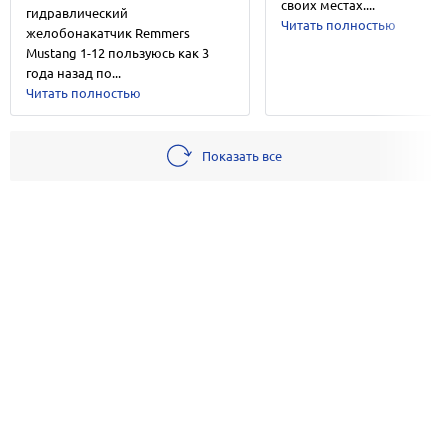
своих местах....
гидравлический
Читать полностью
желобонакатчик Remmers
Mustang 1-12 пользуюсь как 3
года назад по...
Читать полностью
Показать все