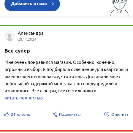
Добавить отзыв
Александра
28.11.2024
Все супер
Мне очень понравился магазин. Особенно, конечно,
огромный выбор. Я подбирала освещение для квартиры и
именно здесь и нашла все, что хотела. Доставили мне с
небольшой задержкой мой заказ, но предупредили и
извинились. Все люстры, все светильники в...
читать полностью
2 Полезно
Поделиться
Ответить