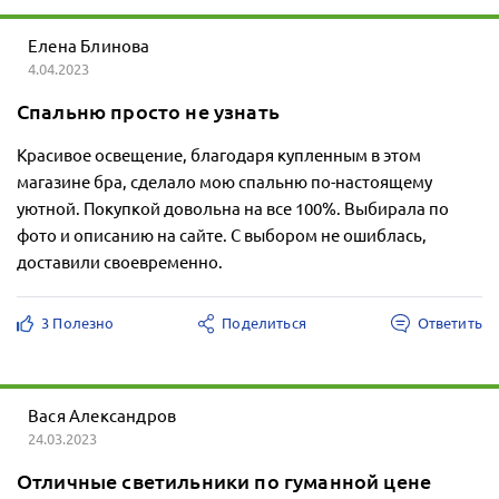
Елена Блинова
4.04.2023
Спальню просто не узнать
Красивое освещение, благодаря купленным в этом
магазине бра, сделало мою спальню по-настоящему
уютной. Покупкой довольна на все 100%. Выбирала по
фото и описанию на сайте. С выбором не ошиблась,
доставили своевременно.
3 Полезно
Поделиться
Ответить
Вася Александров
24.03.2023
Отличные светильники по гуманной цене