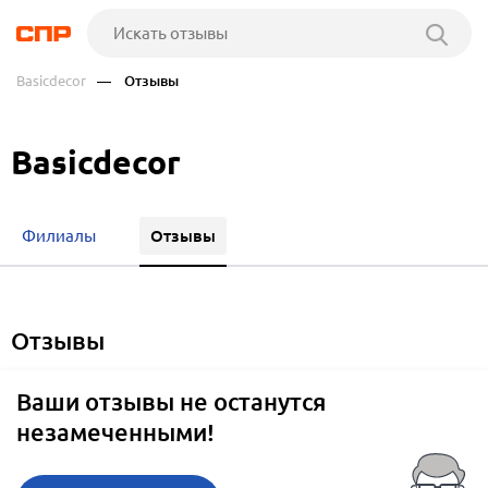
Basicdecor
— Отзывы
Basicdecor
Отзывы
Филиалы
отзывы
Ваши отзывы не останутся
незамеченными!