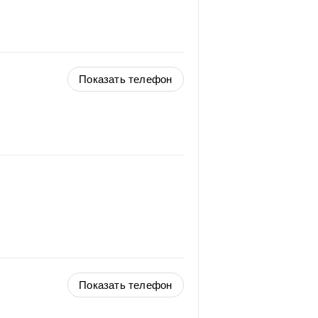
Показать телефон
Показать телефон