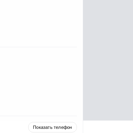
Показать телефон