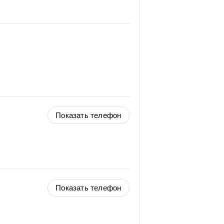
Показать телефон
Показать телефон