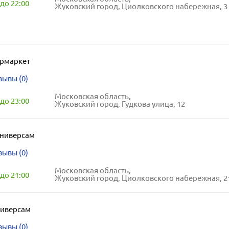
до 22:00
Жуковский город, Циолковского набережная, 3
ермаркет
зывы (0)
Московская область,
до 23:00
Жуковский город, Гудкова улица, 12
ниверсам
зывы (0)
Московская область,
до 21:00
Жуковский город, Циолковского набережная, 2
ниверсам
зывы (0)