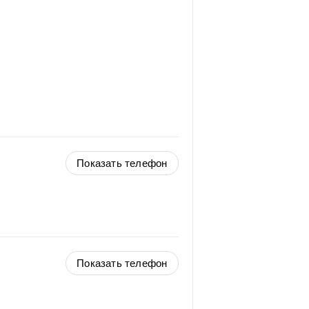
Показать телефон
Показать телефон