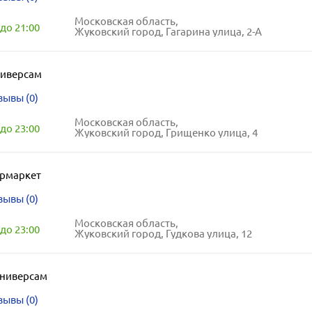
Московская область,
до 21:00
Жуковский город, Гагарина улица, 2-А
ниверсам
зывы (0)
Московская область,
до 23:00
Жуковский город, Грищенко улица, 4
ермаркет
зывы (0)
Московская область,
до 23:00
Жуковский город, Гудкова улица, 12
ниверсам
зывы (0)