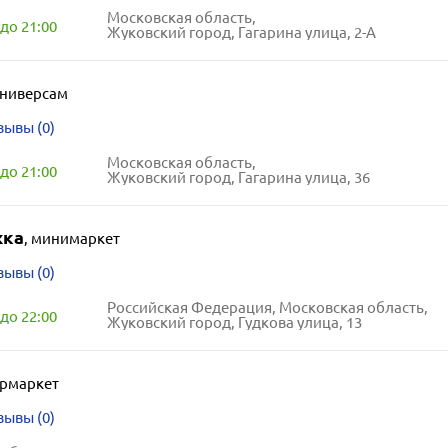
Московская область,
до 21:00
Жуковский город, Гагарина улица, 2-А
ниверсам
зывы (0)
Московская область,
до 21:00
Жуковский город, Гагарина улица, 36
жка
,
минимаркет
зывы (0)
Российская Федерация, Московская область,
до 22:00
Жуковский город, Гудкова улица, 13
ермаркет
зывы (0)