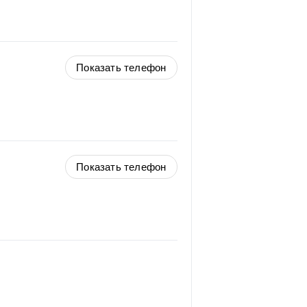
Показать телефон
Показать телефон