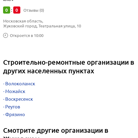
0
0
:
Отзывы (0)
Московская область, 
Жуковский город, Театральная улица, 10
Откроется в 10:00
Строительно-ремонтные организации в
других населенных пунктах
Волоколамск
Можайск
Воскресенск
Реутов
Фрязино
Смотрите другие организации в