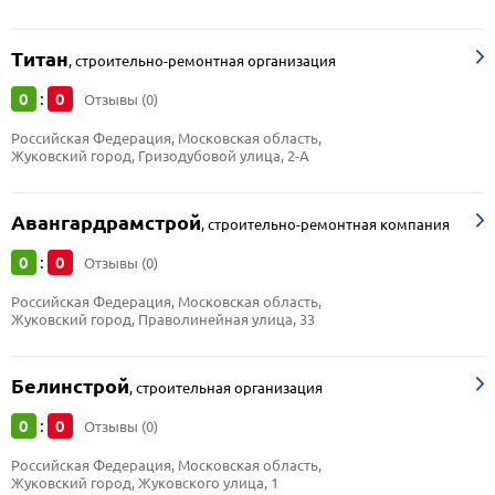
Титан
,
строительно-ремонтная организация
0
0
:
Отзывы (0)
Российская Федерация, Московская область, 
Жуковский город, Гризодубовой улица, 2-А
Авангардрамстрой
,
строительно-ремонтная компания
0
0
:
Отзывы (0)
Российская Федерация, Московская область, 
Жуковский город, Праволинейная улица, 33
Белинстрой
,
строительная организация
0
0
:
Отзывы (0)
Российская Федерация, Московская область, 
Жуковский город, Жуковского улица, 1