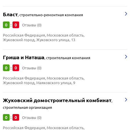
Бласт
,
строительно-ремонтная компания
0
0
:
Отзывы (0)
Российская Федерация, Московская область, 
Жуковский город, Жуковского улица, 13
Гриша и Наташа
,
строительная компания
0
0
:
Отзывы (0)
Российская Федерация, Московская область, 
Жуковский город, Маяковского улица, 9
Жуковский домостроительный комбинат
,
строительная организация
0
0
:
Отзывы (0)
Российская Федерация, Московская область, 