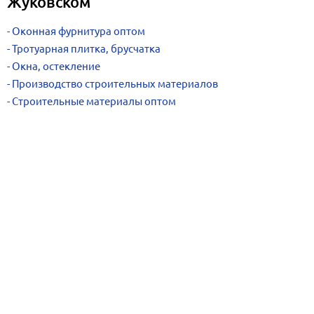
Жуковском
Оконная фурнитура оптом
Тротуарная плитка, брусчатка
Окна, остекление
Производство строительных материалов
Строительные материалы оптом