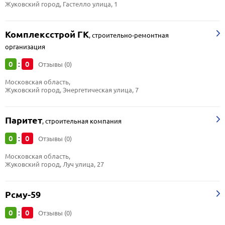
Жуковский город, Гастелло улица, 1
Комплексстрой ГК
,
строительно-ремонтная
организация
0
0
:
Отзывы (0)
Московская область, 
Жуковский город, Энергетическая улица, 7
Паритет
,
строительная компания
0
0
:
Отзывы (0)
Московская область, 
Жуковский город, Луч улица, 27
Рсму-59
0
0
:
Отзывы (0)