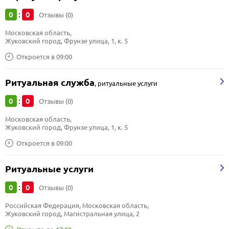
0
0
:
Отзывы (0)
Московская область, 
Жуковский город, Фрунзе улица, 1, к. 5
Откроется в 09:00
Ритуальная служба
,
ритуальные услуги
0
0
:
Отзывы (0)
Московская область, 
Жуковский город, Фрунзе улица, 1, к. 5
Откроется в 09:00
Ритуальные услуги
0
0
:
Отзывы (0)
Российская Федерация, Московская область, 
Жуковский город, Магистральная улица, 2