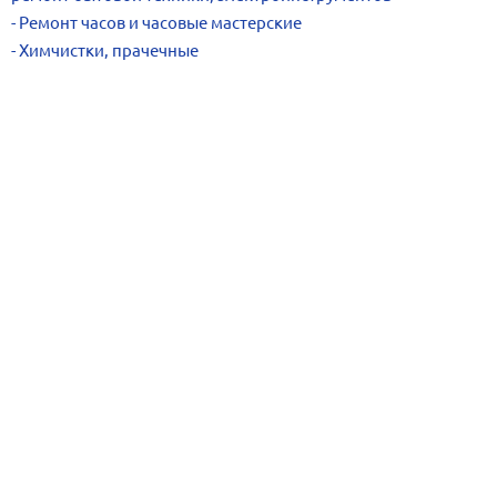
Ремонт часов и часовые мастерские
Химчистки, прачечные