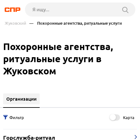
Жуковский
— Похоронные агентства, ритуальные услуги
Похоронные агентства,
ритуальные услуги в
Жуковском
Организации
Карта
Горслужба-ритуал