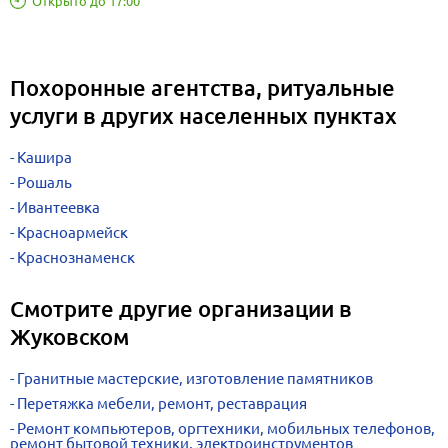
Открыто до 17:00
Похоронные агентства, ритуальные
услуги в других населенных пунктах
Кашира
Рошаль
Ивантеевка
Красноармейск
Краснознаменск
Смотрите другие организации в
Жуковском
Гранитные мастерские, изготовление памятников
Перетяжка мебели, ремонт, реставрация
Ремонт компьютеров, оргтехники, мобильных телефонов,
ремонт бытовой техники, электроинструментов