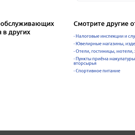
, обслуживающих
Смотрите другие 
 в других
Налоговые инспекции и сл
Ювелирные магазины, изде
Отели, гостиницы, мотели,
Пункты приёма макулатуры
вторсырья
Спортивное питание