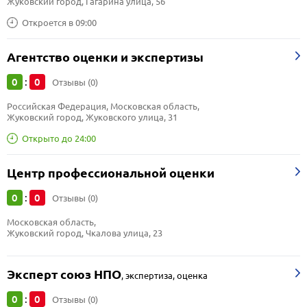
Жуковский город, Гагарина улица, 56
Откроется в 09:00
Агентство оценки и экспертизы
0
0
:
Отзывы (0)
Российская Федерация, Московская область, 
Жуковский город, Жуковского улица, 31
Открыто до 24:00
Центр профессиональной оценки
0
0
:
Отзывы (0)
Московская область, 
Жуковский город, Чкалова улица, 23
Эксперт союз НПО
,
экспертиза, оценка
0
0
:
Отзывы (0)