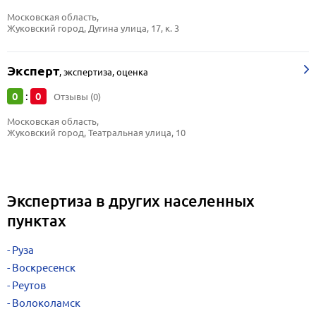
Московская область, 
Жуковский город, Дугина улица, 17, к. 3
Эксперт
,
экспертиза, оценка
0
0
:
Отзывы (0)
Московская область, 
Жуковский город, Театральная улица, 10
Экспертиза в других населенных
пунктах
Руза
Воскресенск
Реутов
Волоколамск