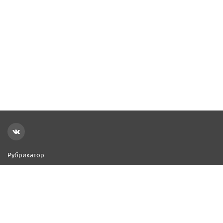
Рубрикатор
Новости
Реклама на сайте
Контакты