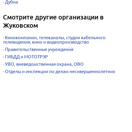
Дубна
Смотрите другие организации в
Жуковском
Кинокомпании, телеканалы, студии кабельного
телевидения, кино и видеопроизводство
Правительственные учреждения
ГИБДД и МОТОТРЭР
УВО, вневедомственная охрана, ОВО
Отделы и инспекции по делам несовершеннолетних